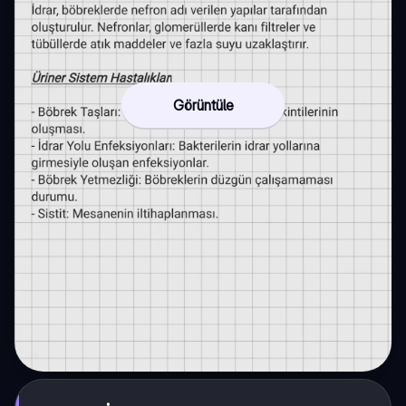
Görüntüle