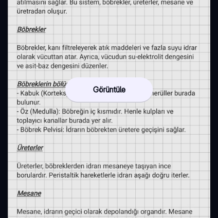
Görüntüle