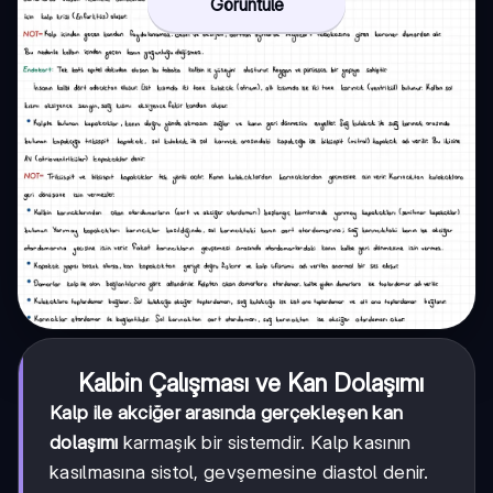
Görüntüle
Kalbin Çalışması ve Kan Dolaşımı
Kalp ile akciğer arasında gerçekleşen kan
dolaşımı
karmaşık bir sistemdir. Kalp kasının
kasılmasına sistol, gevşemesine diastol denir.