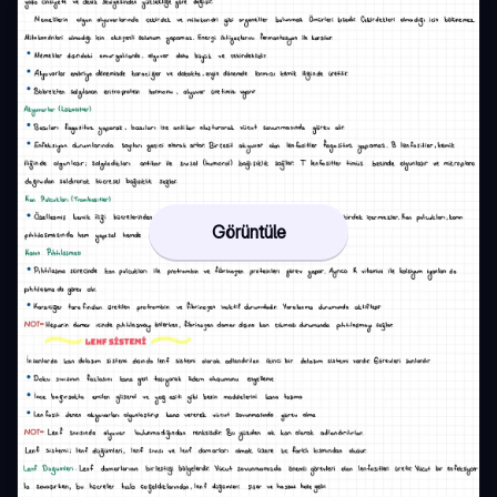
Görüntüle