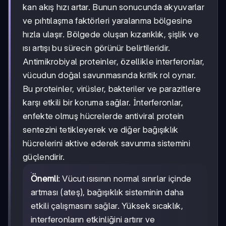
kan akış hızı artar. Bunun sonucunda akyuvarlar
ve pıhtılaşma faktörleri yaralanma bölgesine
hızla ulaşır. Bölgede oluşan kızarıklık, şişlik ve
ısı artışı bu sürecin görünür belirtileridir.
Antimikrobiyal proteinler, özellikle interferonlar,
vücudun doğal savunmasında kritik rol oynar.
Bu proteinler, virüsler, bakteriler ve parazitlere
karşı etkili bir koruma sağlar. İnterferonlar,
enfekte olmuş hücrelerde antiviral protein
sentezini tetikleyerek ve diğer bağışıklık
hücrelerini aktive ederek savunma sistemini
güçlendirir.
Önemli
: Vücut ısısının normal sınırlar içinde
artması (ateş), bağışıklık sisteminin daha
etkili çalışmasını sağlar. Yüksek sıcaklık,
interferonların etkinliğini artırır ve