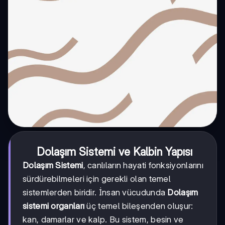
Dolaşım Sistemi ve Kalbin Yapısı
Dolaşım Sistemi
, canlıların hayati fonksiyonlarını
sürdürebilmeleri için gerekli olan temel
sistemlerden biridir. İnsan vücudunda
Dolaşım
sistemi organları
üç temel bileşenden oluşur:
kan, damarlar ve kalp. Bu sistem, besin ve