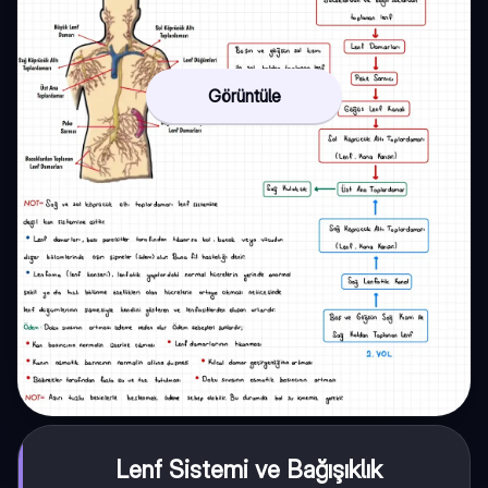
Görüntüle
Lenf Sistemi ve Bağışıklık