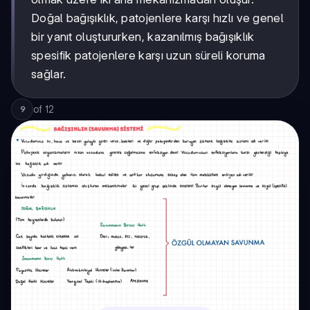
Doğal bağışıklık, patojenlere karşı hızlı ve genel
bir yanıt oluştururken, kazanılmış bağışıklık
spesifik patojenlere karşı uzun süreli koruma
sağlar.
of
12
9