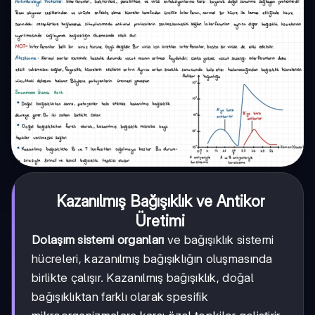
Kazanılmış Bağışıklık ve Antikor
Üretimi
Dolaşım sistemi organları
ve bağışıklık sistemi
hücreleri, kazanılmış bağışıklığın oluşmasında
birlikte çalışır. Kazanılmış bağışıklık, doğal
bağışıklıktan farklı olarak spesifik