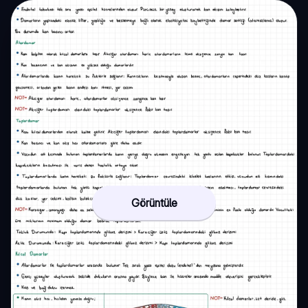
Görüntüle