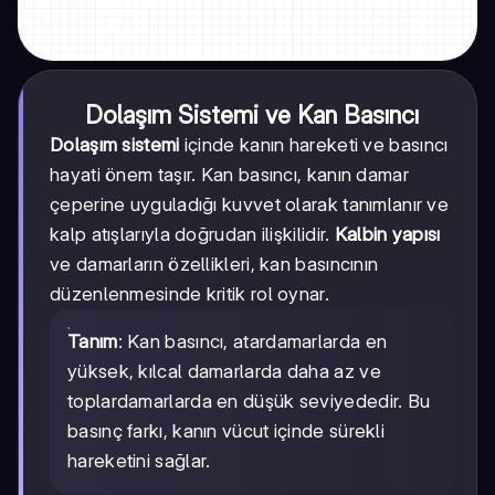
Dolaşım Sistemi ve Kan Basıncı
Dolaşım sistemi
içinde kanın hareketi ve basıncı
hayati önem taşır. Kan basıncı, kanın damar
çeperine uyguladığı kuvvet olarak tanımlanır ve
kalp atışlarıyla doğrudan ilişkilidir.
Kalbin yapısı
ve damarların özellikleri, kan basıncının
düzenlenmesinde kritik rol oynar.
Tanım
: Kan basıncı, atardamarlarda en
yüksek, kılcal damarlarda daha az ve
toplardamarlarda en düşük seviyededir. Bu
basınç farkı, kanın vücut içinde sürekli
hareketini sağlar.