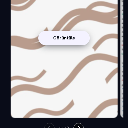
Görüntüle