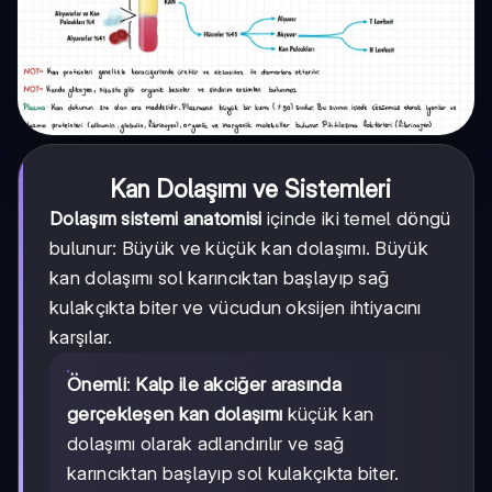
Kan Dolaşımı ve Sistemleri
Dolaşım sistemi anatomisi
içinde iki temel döngü
bulunur: Büyük ve küçük kan dolaşımı. Büyük
kan dolaşımı sol karıncıktan başlayıp sağ
kulakçıkta biter ve vücudun oksijen ihtiyacını
karşılar.
Önemli
:
Kalp ile akciğer arasında
gerçekleşen kan dolaşımı
küçük kan
dolaşımı olarak adlandırılır ve sağ
karıncıktan başlayıp sol kulakçıkta biter.