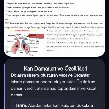
Kan Damarları ve Özellikleri
Dolaşım sistemi oluşturan yapı ve Organlar
içinde damarlar önemli bir yer tutar. Üç tip kan
damarı vardır: atardamar, toplardamar ve kılcal
damar.
Tanım
: Atardamarlar kanı kalpten dokulara