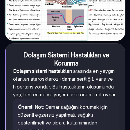
Dolaşım Sistemi Hastalıkları ve
Korunma
Dolaşım sistemi hastalıkları
arasında en yaygın
olanları ateroskleroz (damar sertliği), varis ve
hipertansiyondur. Bu hastalıkların oluşumunda
yaş, beslenme ve yaşam tarzı önemli rol oynar.
Önemli Not
: Damar sağlığını korumak için
düzenli egzersiz yapılmalı, sağlıklı
beslenilmeli ve sigara kullanımından