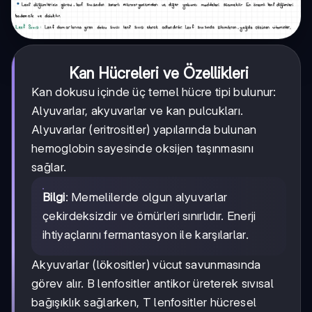
Kan Hücreleri ve Özellikleri
Kan dokusu içinde üç temel hücre tipi bulunur:
Alyuvarlar, akyuvarlar ve kan pulcukları.
Alyuvarlar (eritrositler) yapılarında bulunan
hemoglobin sayesinde oksijen taşınmasını
sağlar.
Bilgi
: Memelilerde olgun alyuvarlar
çekirdeksizdir ve ömürleri sınırlıdır. Enerji
ihtiyaçlarını fermantasyon ile karşılarlar.
Akyuvarlar (lökositler) vücut savunmasında
görev alır. B lenfositler antikor üreterek sıvısal
bağışıklık sağlarken, T lenfositler hücresel