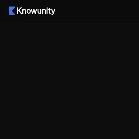
Knowunity