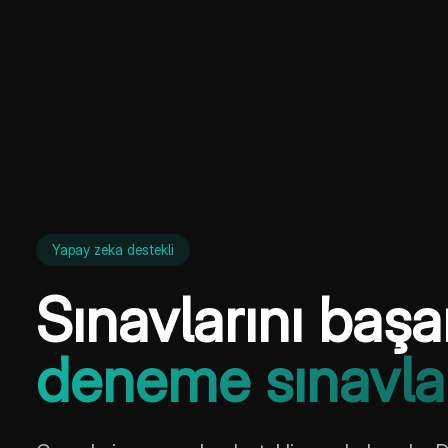
Yapay zeka destekli
Sınavlarını başa
deneme sınavla