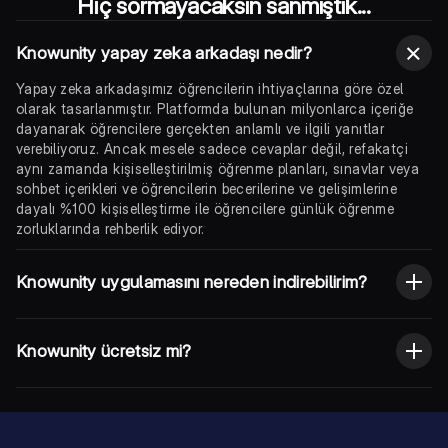
Hiç sormayacaksın sanmıştık...
Knowunity yapay zeka arkadaşı nedir?
Yapay zeka arkadaşımız öğrencilerin ihtiyaçlarına göre özel
olarak tasarlanmıştır. Platformda bulunan milyonlarca içeriğe
dayanarak öğrencilere gerçekten anlamlı ve ilgili yanıtlar
verebiliyoruz. Ancak mesele sadece cevaplar değil, refakatçi
aynı zamanda kişiselleştirilmiş öğrenme planları, sınavlar veya
sohbet içerikleri ve öğrencilerin becerilerine ve gelişimlerine
dayalı %100 kişiselleştirme ile öğrencilere günlük öğrenme
zorluklarında rehberlik ediyor.
Knowunity uygulamasını nereden indirebilirim?
Knowunity ücretsiz mi?