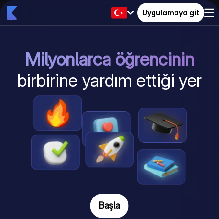
Uygulamaya git
Milyonlarca öğrencinin
birbirine yardım ettiği yer
Başla