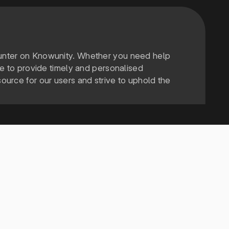
counter on Knowunity. Whether you need help
ere to provide timely and personalised
ource for our users and strive to uphold the