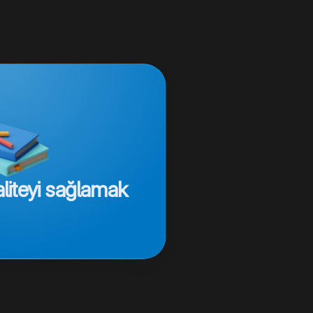
iteyi sağlamak