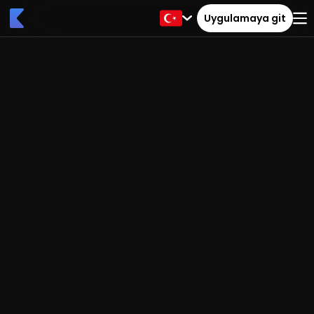
Uygulamaya git