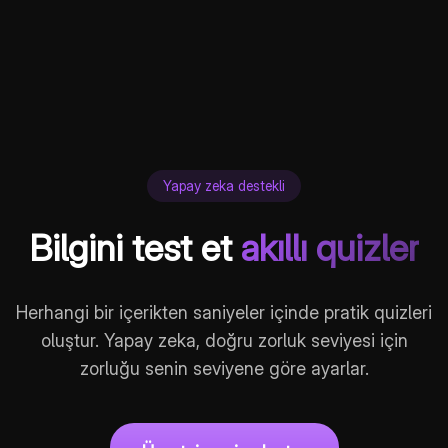
Yapay zeka destekli
Bilgini test et
akıllı quizler
Herhangi bir içerikten saniyeler içinde pratik quizleri
oluştur. Yapay zeka, doğru zorluk seviyesi için
zorluğu senin seviyene göre ayarlar.