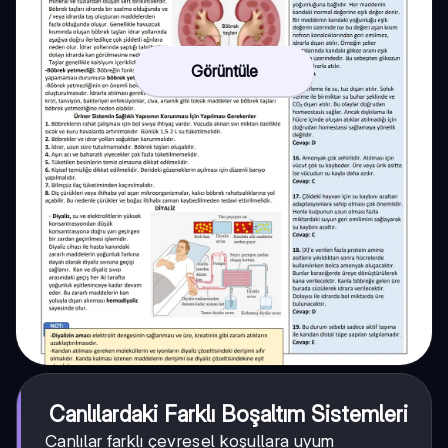
Görüntüle
Canlılardaki Farklı Boşaltım Sistemleri
Canlılar farklı çevresel koşullara uyum