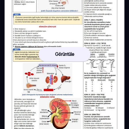
Görüntüle