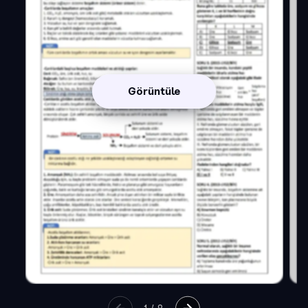
Görüntüle