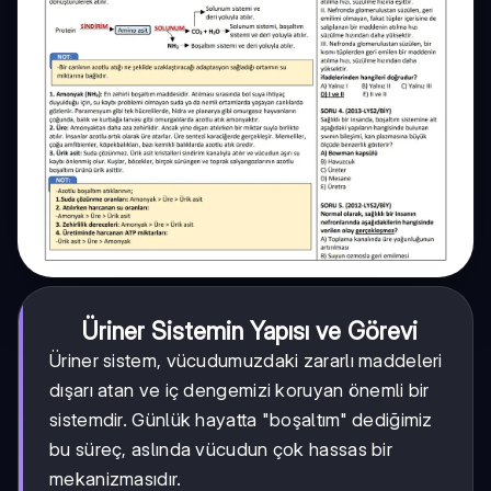
Üriner Sistemin Yapısı ve Görevi
Üriner sistem, vücudumuzdaki zararlı maddeleri
dışarı atan ve iç dengemizi koruyan önemli bir
sistemdir. Günlük hayatta "boşaltım" dediğimiz
bu süreç, aslında vücudun çok hassas bir
mekanizmasıdır.