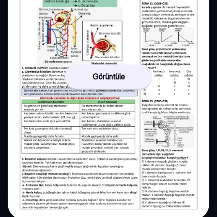
Görüntüle