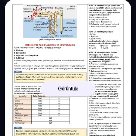
Görüntüle