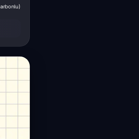
arbonlu)