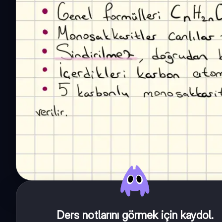
Ders notlarını görmek için kaydol
.