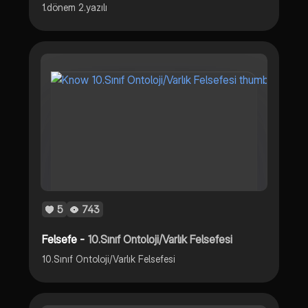
1.dönem 2.yazılı
5
743
Felsefe -
10.Sınıf Ontoloji/Varlık Felsefesi
10.Sınıf Ontoloji/Varlık Felsefesi