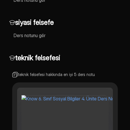
Ders notunu gör
siyasi felsefe
Ders notunu gör
teknik felsefesi
teknik felsefesi hakkında en iyi 5 ders notu