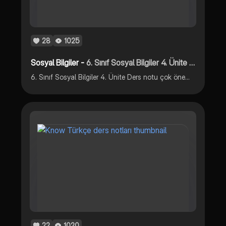
28
1025
Sosyal Bilgiler -
6. Sınıf Sosyal Bilgiler 4. Ünite Ders Notları
6. Sınıf Sosyal Bilgiler 4. Ünite Ders notu çok önemlii !!!
22
1020