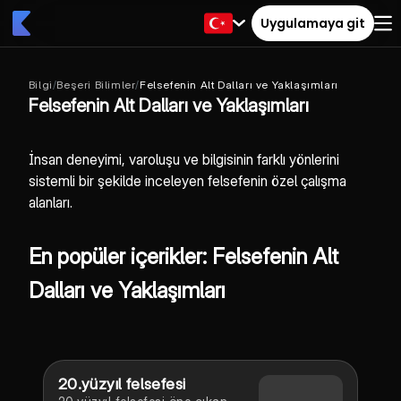
Uygulamaya git
Bilgi
/
Beşeri Bilimler
/
Felsefenin Alt Dalları ve Yaklaşımları
Felsefenin Alt Dalları ve Yaklaşımları
İnsan deneyimi, varoluşu ve bilgisinin farklı yönlerini
sistemli bir şekilde inceleyen felsefenin özel çalışma
alanları.
En popüler içerikler: Felsefenin Alt
Dalları ve Yaklaşımları
20.yüzyıl felsefesi