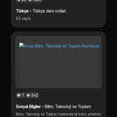
Türkçe -
Türkçe ders notları
53 sayfa
7
342
Sosyal Bilgiler -
Bilim, Teknoloji ve Toplum
Bilim, Teknoloji ve Toplum hakkında bir konu anlatimi