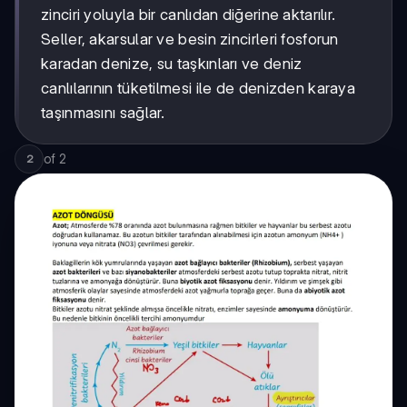
zinciri yoluyla bir canlıdan diğerine aktarılır.
Seller, akarsular ve besin zincirleri fosforun
karadan denize, su taşkınları ve deniz
canlılarının tüketilmesi ile de denizden karaya
taşınmasını sağlar.
of
2
2