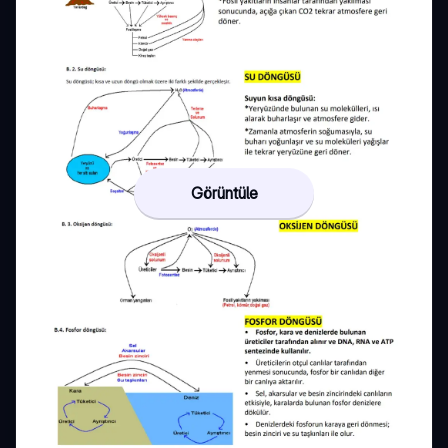
Görüntüle