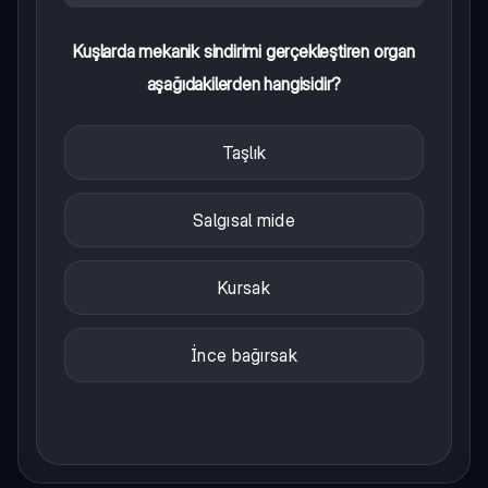
Kuşlarda mekanik sindirimi gerçekleştiren organ
aşağıdakilerden hangisidir?
Taşlık
Salgısal mide
Kursak
İnce bağırsak