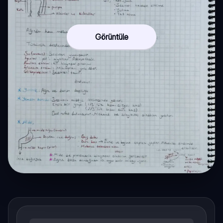
Görüntüle