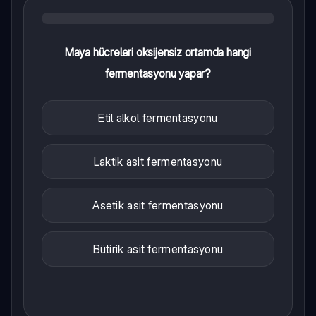
Maya hücreleri oksijensiz ortamda hangi
fermentasyonu yapar?
Etil alkol fermentasyonu
Laktik asit fermentasyonu
Asetik asit fermentasyonu
Bütirik asit fermentasyonu