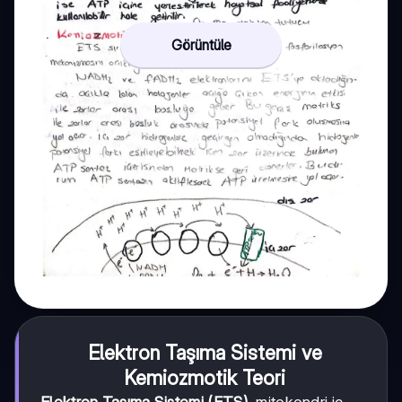
Görüntüle
Elektron Taşıma Sistemi ve
Kemiozmotik Teori