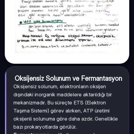
Oksijensiz Solunum ve Fermantasyon
Oksijensiz solunum, elektronların oksijen
dışındaki inorganik maddelere aktarıldığı bir
mekanizmadır. Bu süreçte ETS (Elektron
Taşıma Sistemi) görev alırken, ATP üretimi
oksijenli solunuma göre daha azdır. Genellikle
bazı prokaryotlarda görülür.