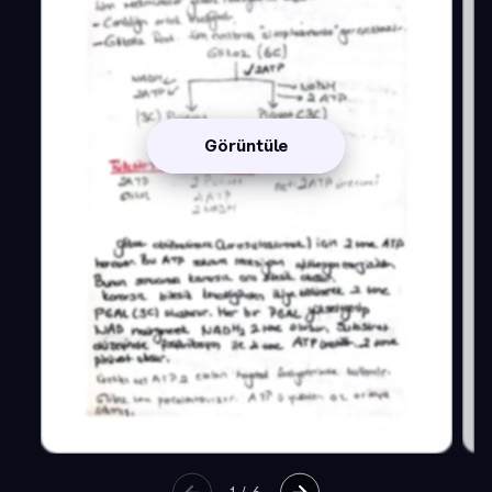
Görüntüle