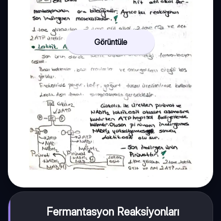
Görüntüle
Fermantasyon Reaksiyonları