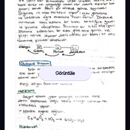
Görüntüle