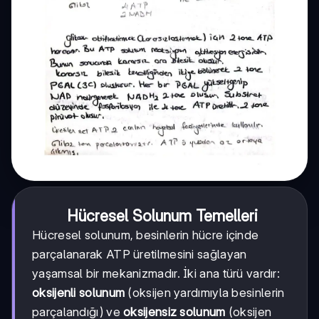
Hücresel Solunum Temelleri
Hücresel solunum, besinlerin hücre içinde
parçalanarak ATP üretilmesini sağlayan
yaşamsal bir mekanizmadır. İki ana türü vardır:
oksijenli solunum
(oksijen yardımıyla besinlerin
parçalandığı) ve
oksijensiz solunum
(oksijen