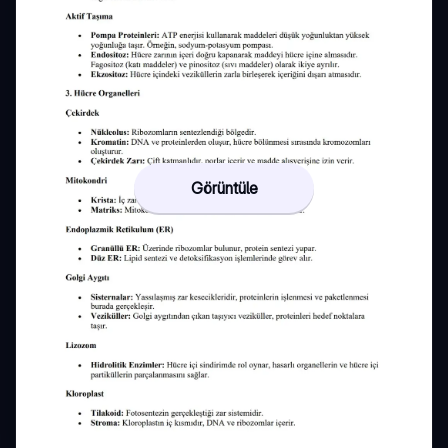
Görüntüle