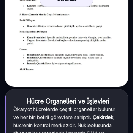
Hücre Organelleri ve İşlevleri
Ökaryot hücrelerde çeşitli organeller bulunur
ve her biri belirli görevlere sahiptir.
Çekirdek
,
hücrenin kontrol merkezidir. Nukleolusunda