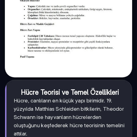
Hücre Teorisi ve Temel Özellikleri
Hücre, canlıların en küçük yapı birimidir. 19.
yüzyılda Matthias Schleiden bitkilerin, Theodor
Schwann ise hayvanların hücrelerden
oluştuğunu keşfederek hücre teorisinin temelini
attılar.