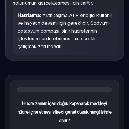
solunumun gerçekleşmesi için şarttır.
Hatırlatma:
Aktif taşıma ATP enerjisi kullanır
ve hayatın devamı için gereklidir. Sodyum-
potasyum pompası, sinir hücrelerinin
işlevlerini sürdürebilmesi için sürekli
çalışmak zorundadır.
Hücre zarının içeri doğru kapanarak maddeyi
hücre içine alması süreci genel olarak hangi isimle
anılır?