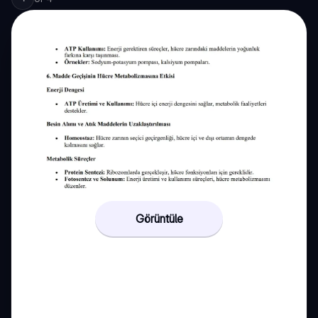
Görüntüle