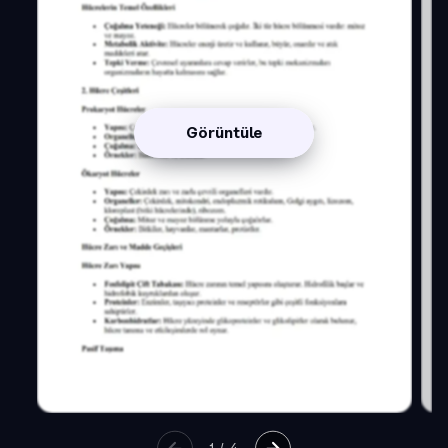
Görüntüle