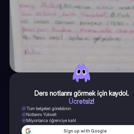
Ders notlarını görmek için kaydol
.
Ücretsiz!
Tüm belgeleri görebilirsin
Notlarını Yükselt
Milyonlarca öğrenciye katıl