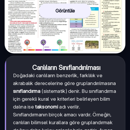
Görüntüle
Canlıların Sınıflandırılması
Doğadaki canlıların benzerlik, farklılık ve
akrabalık derecelerine göre gruplandırılmasına
sınıflandırma
(sistematik) denir. Bu sınıflandırma
için gerekli kural ve kriterleri belirleyen bilim
dalına ise
taksonomi
adı verilir.
Sınıflandırmanın birçok amacı vardır. Örneğin,
canlıları bilimsel kurallara göre gruplandırmak