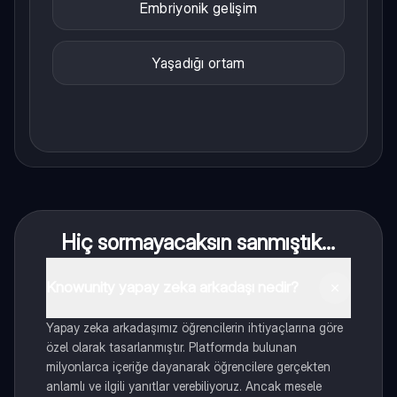
Embriyonik gelişim
Yaşadığı ortam
Hiç sormayacaksın sanmıştık...
Knowunity yapay zeka arkadaşı nedir?
Yapay zeka arkadaşımız öğrencilerin ihtiyaçlarına göre
özel olarak tasarlanmıştır. Platformda bulunan
milyonlarca içeriğe dayanarak öğrencilere gerçekten
anlamlı ve ilgili yanıtlar verebiliyoruz. Ancak mesele