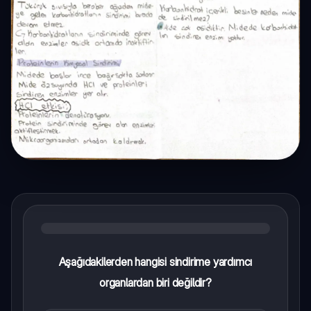
Aşağıdakilerden hangisi sindirime yardımcı
organlardan biri değildir?