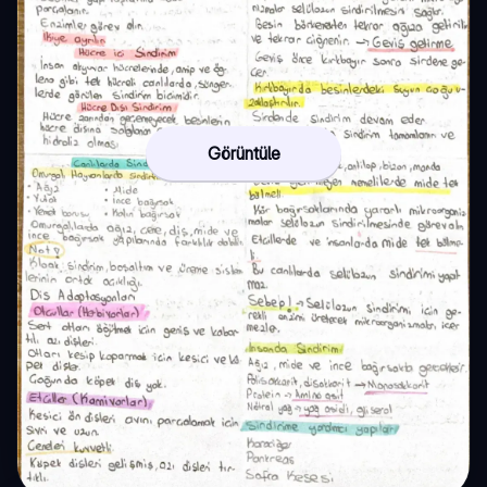
Görüntüle