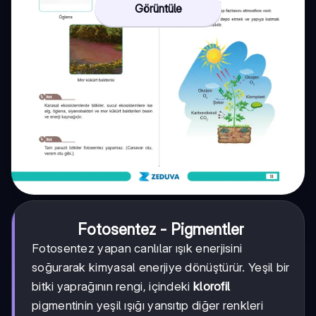
Görüntüle
Fotosentez - Pigmentler
Fotosentez yapan canlılar ışık enerjisini
soğurarak kimyasal enerjiye dönüştürür. Yeşil bir
bitki yaprağının rengi, içindeki
klorofil
pigmentinin yeşil ışığı yansıtıp diğer renkleri