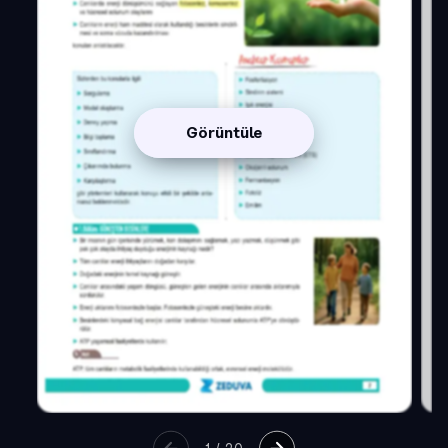
Görüntüle