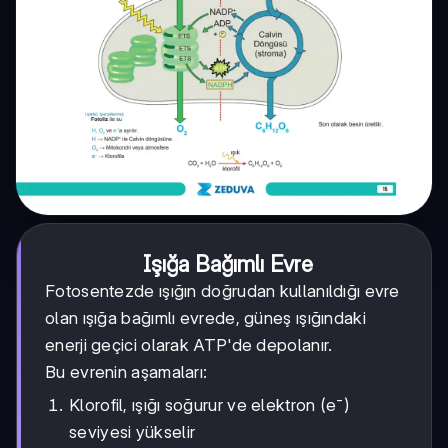
Işığa Bağımlı Evre
Fotosentezde ışığın doğrudan kullanıldığı evre
olan ışığa bağımlı evrede, güneş ışığındaki
enerji geçici olarak ATP'de depolanır.
Bu evrenin aşamaları:
Klorofil, ışığı soğurur ve elektron (e⁻)
seviyesi yükselir