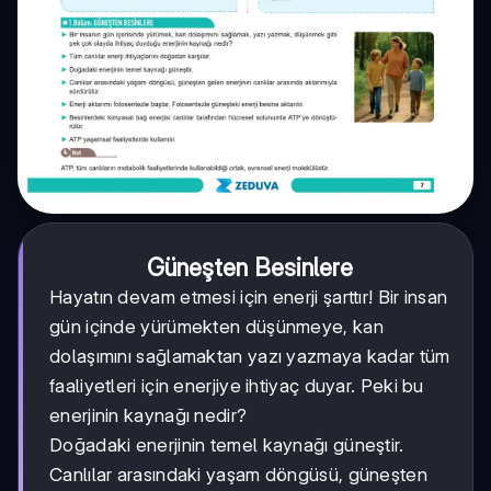
Güneşten Besinlere
Hayatın devam etmesi için enerji şarttır! Bir insan
gün içinde yürümekten düşünmeye, kan
dolaşımını sağlamaktan yazı yazmaya kadar tüm
faaliyetleri için enerjiye ihtiyaç duyar. Peki bu
enerjinin kaynağı nedir?
Doğadaki enerjinin temel kaynağı güneştir.
Canlılar arasındaki yaşam döngüsü, güneşten