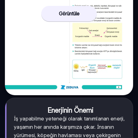
Görüntüle
Enerjinin Önemi
İş yapabilme yeteneği olarak tanımlanan enerji,
yaşamın her anında karşımıza çıkar. İnsanın
yürümesi, köpeğin havlaması veya çekirgenin