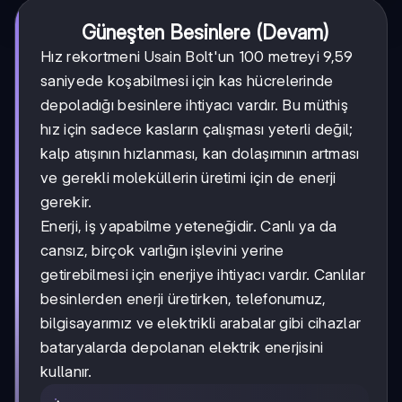
Güneşten Besinlere (Devam)
Hız rekortmeni Usain Bolt'un 100 metreyi 9,59
saniyede koşabilmesi için kas hücrelerinde
depoladığı besinlere ihtiyacı vardır. Bu müthiş
hız için sadece kasların çalışması yeterli değil;
kalp atışının hızlanması, kan dolaşımının artması
ve gerekli moleküllerin üretimi için de enerji
gerekir.
Enerji, iş yapabilme yeteneğidir. Canlı ya da
cansız, birçok varlığın işlevini yerine
getirebilmesi için enerjiye ihtiyacı vardır. Canlılar
besinlerden enerji üretirken, telefonumuz,
bilgisayarımız ve elektrikli arabalar gibi cihazlar
bataryalarda depolanan elektrik enerjisini
kullanır.