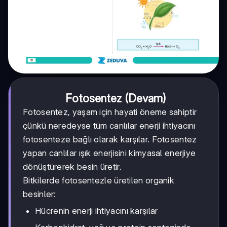
Fotosentez (Devam)
Fotosentez, yaşam için hayati öneme sahiptir
çünkü neredeyse tüm canlılar enerji ihtiyacını
fotosenteze bağlı olarak karşılar. Fotosentez
yapan canlılar ışık enerjisini kimyasal enerjiye
dönüştürerek besin üretir.
Bitkilerde fotosentezle üretilen organik
besinler:
Hücrenin enerji ihtiyacını karşılar