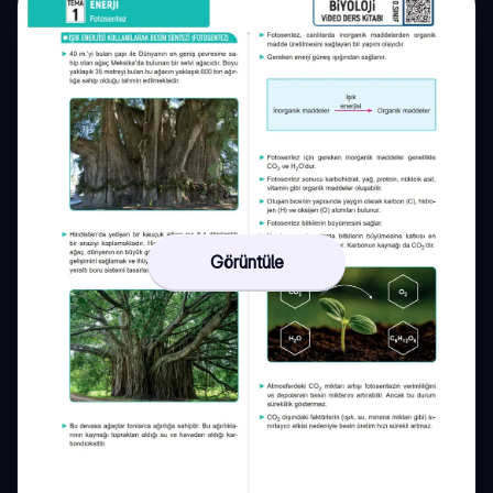
Görüntüle