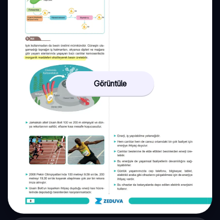
Görüntüle