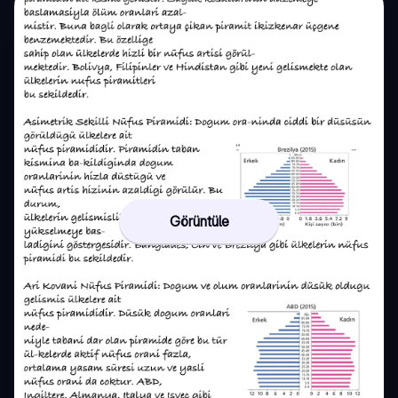
Görüntüle