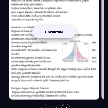
Görüntüle