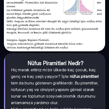
Nüfus Piramitleri Nedir?
Hiç merak ettiniz mi bir ülkede kaç çocuk, kaç
genç ve kaç yaşlı yaşıyor? İşte
nüfus piramitleri
tam da bunu gösteren grafiklerdir. Bu piramitler,
nüfusun yaş ve cinsiyet yapısını görsel olarak
sunar ve toplumun sosyoekonomik durumunu
anlamamıza yardımcı olur.