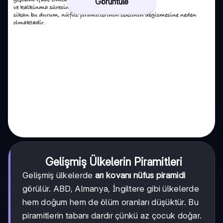
Görüntüle
Gelişmiş Ülkelerin Piramitleri
Gelişmiş ülkelerde
arı kovanı nüfus piramidi
görülür. ABD, Almanya, İngiltere gibi ülkelerde
hem doğum hem de ölüm oranları düşüktür. Bu
piramitlerin tabanı dardır çünkü az çocuk doğar.