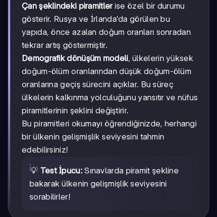
Çan şeklindeki piramitler
ise özel bir durumu
gösterir. Rusya ve İrlanda'da görülen bu
yapıda, önce azalan doğum oranları sonradan
tekrar artış göstermiştir.
Demografik dönüşüm modeli
, ülkelerin yüksek
doğum-ölüm oranlarından düşük doğum-ölüm
oranlarına geçiş sürecini açıklar. Bu süreç
ülkelerin kalkınma yolculuğunu yansıtır ve nüfus
piramitlerinin şeklini değiştirir.
Bu piramitleri okumayı öğrendiğinizde, herhangi
bir ülkenin gelişmişlik seviyesini tahmin
edebilirsiniz!
💡
Test İpucu:
Sınavlarda piramit şekline
bakarak ülkenin gelişmişlik seviyesini
sorabilirler!