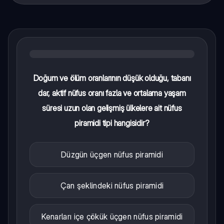
Doğum ve ölüm oranlarının düşük olduğu, tabanı
dar, aktif nüfus oranı fazla ve ortalama yaşam
süresi uzun olan gelişmiş ülkelere ait nüfus
piramidi tipi hangisidir?
Düzgün üçgen nüfus piramidi
Çan şeklindeki nüfus piramidi
Kenarları içe çökük üçgen nüfus piramidi