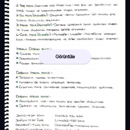
Görüntüle