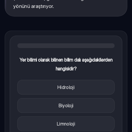
yönünü araştırıyor.
Yer bilimi olarak bilinen bilim dalı aşağıdakilerden
hangisidir?
Hidroloji
Biyoloji
Limnoloji