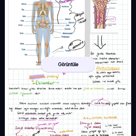
Görüntüle