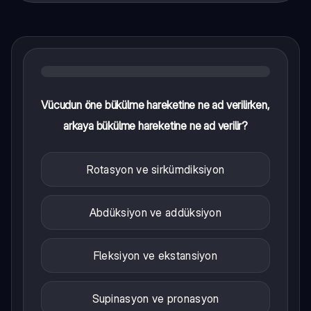
Vücudun öne bükülme hareketine ne ad verilirken,
arkaya bükülme hareketine ne ad verilir?
Rotasyon ve sirkümdiksiyon
Abdüksiyon ve addüksiyon
Fleksiyon ve ekstansiyon
Supinasyon ve pronasyon