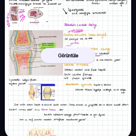
Görüntüle