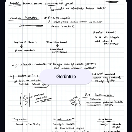
Görüntüle