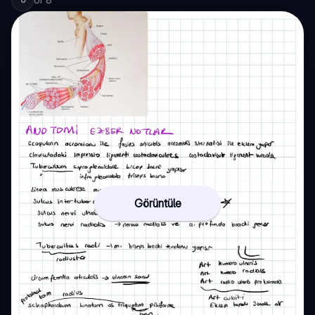
Görüntüle