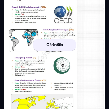
Görüntüle