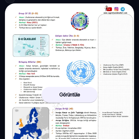
Görüntüle