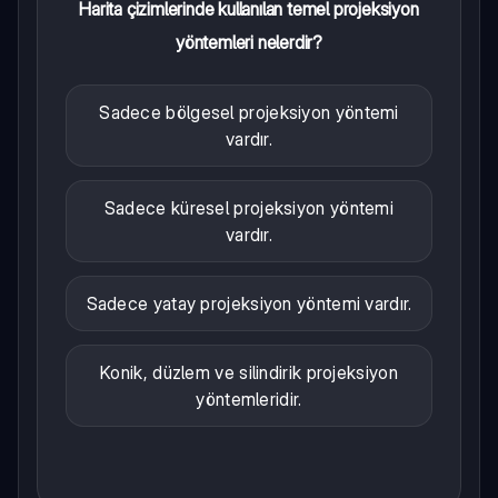
Harita çizimlerinde kullanılan temel projeksiyon
yöntemleri nelerdir?
Sadece bölgesel projeksiyon yöntemi
vardır.
Sadece küresel projeksiyon yöntemi
vardır.
Sadece yatay projeksiyon yöntemi vardır.
Konik, düzlem ve silindirik projeksiyon
yöntemleridir.