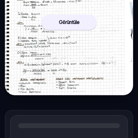
Görüntüle