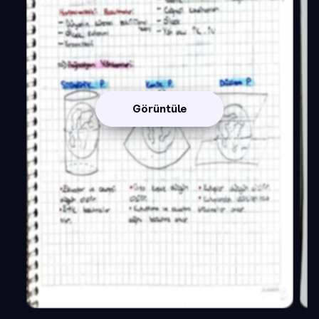
Görüntüle