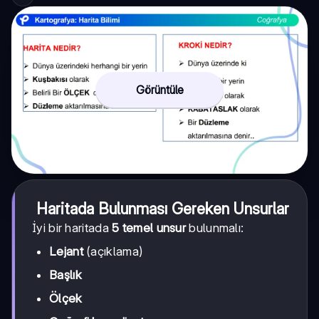
Görüntüle
Haritada Bulunması Gereken Unsurlar
İyi bir haritada
5 temel unsur
bulunmalı:
Lejant
(açıklama)
Başlık
Ölçek