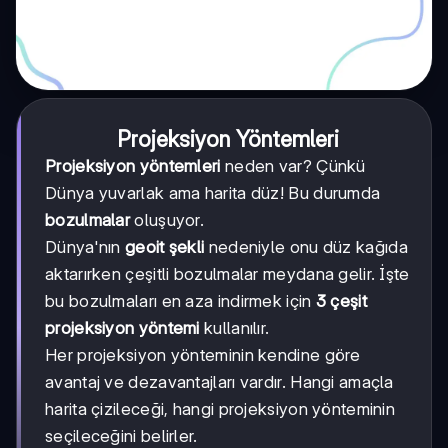
Projeksiyon Yöntemleri
Projeksiyon yöntemleri
neden var? Çünkü
Dünya yuvarlak ama harita düz! Bu durumda
bozulmalar
oluşuyor.
Dünya'nın
geoit şekli
nedeniyle onu düz kağıda
aktarırken çeşitli bozulmalar meydana gelir. İşte
bu bozulmaları en aza indirmek için
3 çeşit
projeksiyon yöntemi
kullanılır.
Her projeksiyon yönteminin kendine göre
avantaj ve dezavantajları vardır. Hangi amaçla
harita çizileceği, hangi projeksiyon yönteminin
seçileceğini belirler.