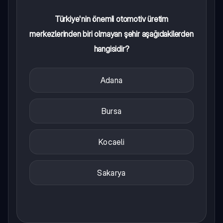
Türkiye'nin önemli otomotiv üretim
merkezlerinden biri olmayan şehir aşağıdakilerden
hangisidir?
Adana
Bursa
Kocaeli
Sakarya