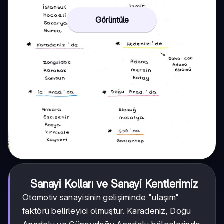
Görüntüle
Sanayi Kolları ve Sanayi Kentlerimiz
Otomotiv sanayisinin gelişiminde "ulaşım"
faktörü belirleyici olmuştur. Karadeniz, Doğu