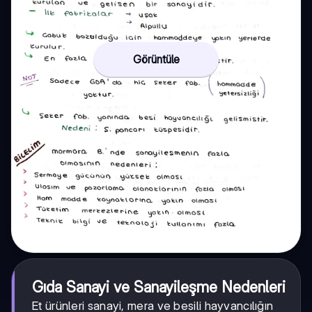
Görüntüle
Gıda Sanayi ve Sanayileşme Nedenleri
Et ürünleri sanayi, mera ve besili hayvancılığın