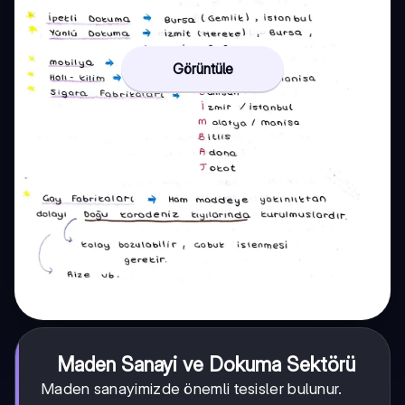
Görüntüle
Maden Sanayi ve Dokuma Sektörü
Maden sanayimizde önemli tesisler bulunur.