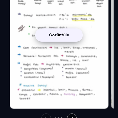
Görüntüle