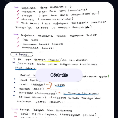
Görüntüle