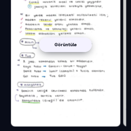
Görüntüle