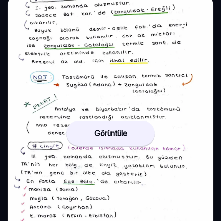
Görüntüle