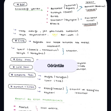
Görüntüle