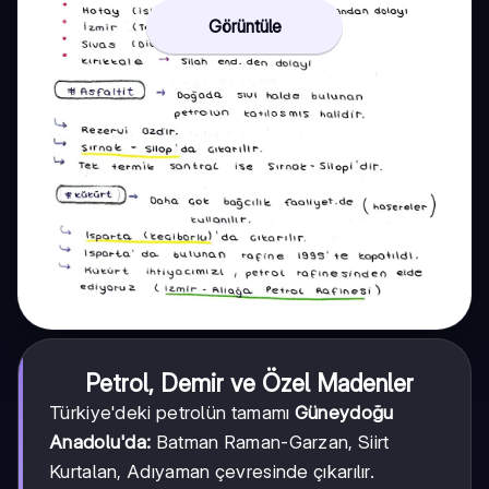
Görüntüle
Petrol, Demir ve Özel Madenler
Türkiye'deki petrolün tamamı
Güneydoğu
Anadolu'da:
Batman Raman-Garzan, Siirt
Kurtalan, Adıyaman çevresinde çıkarılır.