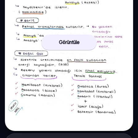
Görüntüle