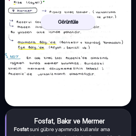
Görüntüle
Fosfat, Bakır ve Mermer
Fosfat
suni gübre yapımında kullanılır ama