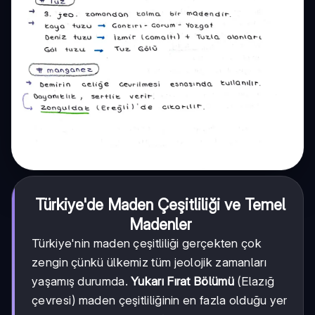
Türkiye'de Maden Çeşitliliği ve Temel
Madenler
Türkiye'nin maden çeşitliliği gerçekten çok
zengin çünkü ülkemiz tüm jeolojik zamanları
yaşamış durumda.
Yukarı Fırat Bölümü
(Elazığ
çevresi) maden çeşitliliğinin en fazla olduğu yer