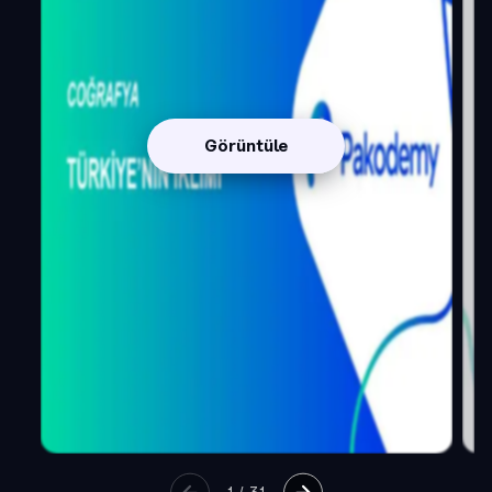
Görüntüle