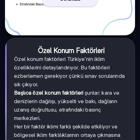
Özel Konum Faktörleri
Özel konum faktörleri Türkiye'nin iklim
özelliklerini detaylandırıyor. Bu faktörleri
ezberlemen gerekiyor çünkü sınav sorularında
sık çıkıyor.
Başlıca özel konum faktörleri
şunlar: kara ve
denizlerin dağılışı, yükselti ve bakı, dağların
uzanış doğrultusu, etrafındaki basınç
merkezleri.
Her bir faktör iklimi farklı şekilde etkiliyor ve
bölgesel iklim farklılıklarının ortaya çıkmasına