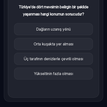
Türkiye'de dört mevsimin belirgin bir şekilde
yaşanması hangi konumun sonucudur?
Dağların uzanış yönü
Orta kuşakta yer alması
Üç tarafının denizlerle çevrili olması
Yükseltinin fazla olması