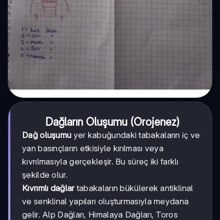
Dağların Oluşumu (Orojenez)
Dağ oluşumu
yer kabuğundaki tabakaların iç ve
yan basınçların etkisiyle kırılması veya
kıvrılmasıyla gerçekleşir. Bu süreç iki farklı
şekilde olur.
Kıvrımlı dağlar
tabakaların bükülerek antiklinal
ve senklinal yapıları oluşturmasıyla meydana
gelir. Alp Dağları, Himalaya Dağları, Toros