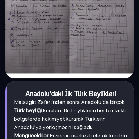
Anadolu'daki İlk Türk Beylikleri
Malazgirt Zaferi'nden sonra Anadolu'da birçok
Türk beyliği
kuruldu. Bu beyliklerin her biri farklı
bölgelerde hakimiyet kurarak Türklerin
Anadolu'ya yerleşmesini sağladı.
Mengücekliler
Erzincan merkezli olarak kuruldu