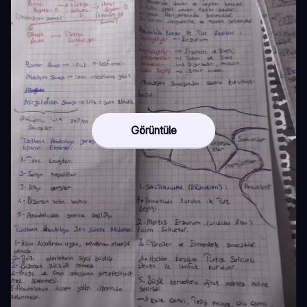
Görüntüle