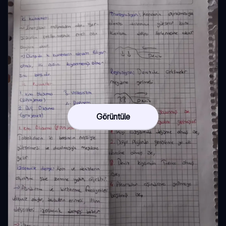
Görüntüle