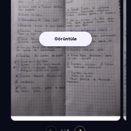
Görüntüle