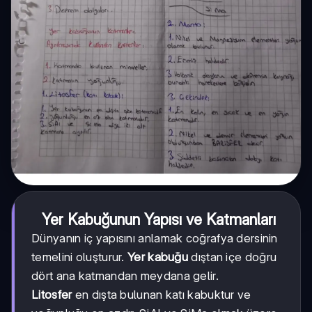
Yer Kabuğunun Yapısı ve Katmanları
Dünyanın iç yapısını anlamak coğrafya dersinin
temelini oluşturur.
Yer kabuğu
dıştan içe doğru
dört ana katmandan meydana gelir.
Litosfer
en dışta bulunan katı kabuktur ve