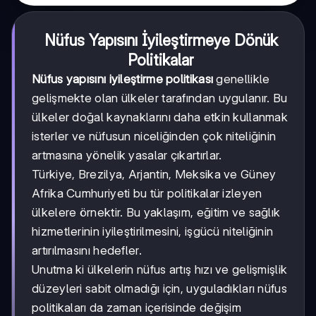
Nüfus Yapısını İyileştirmeye Dönük
Politikalar
Nüfus yapısını iyileştirme politikası
genellikle
gelişmekte olan ülkeler tarafından uygulanır. Bu
ülkeler doğal kaynaklarını daha etkin kullanmak
isterler ve nüfusun niceliğinden çok niteliğinin
artmasına yönelik yasalar çıkartırlar.
Türkiye, Brezilya, Arjantin, Meksika ve Güney
Afrika Cumhuriyeti bu tür politikalar izleyen
ülkelere örnektir. Bu yaklaşım, eğitim ve sağlık
hizmetlerinin iyileştirilmesini, işgücü niteliğinin
artırılmasını hedefler.
Unutma ki ülkelerin nüfus artış hızı ve gelişmişlik
düzeyleri sabit olmadığı için, uyguladıkları nüfus
politikaları da zaman içerisinde değişim