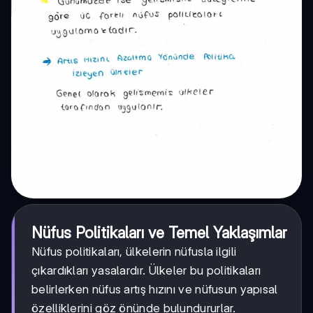
Nüfus Politikaları ve Temel Yaklaşımlar
Nüfus politikaları, ülkelerin nüfusla ilgili
çıkardıkları yasalardır. Ülkeler bu politikaları
belirlerken nüfus artış hızını ve nüfusun yapısal
özelliklerini göz önünde bulundururlar.