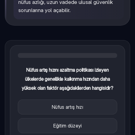
nüfus azlığı, uzun vadede ulusal güvenlik
sorunlarına yol açabilir.
Nüfus artış hızını azaltma politikası izleyen
ülkelerde genellikle kalkınma hızından daha
yüksek olan faktör aşağıdakilerden hangisidir?
Nüfus artış hızı
Eğitim düzeyi