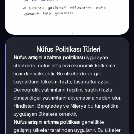
Nüfus Politikası Türleri
Nüfus artışını azaltma politikası
uygulayan
ülkelerde, nüfus artış hızı ekonomik kalkınma
hızından yüksektir. Bu ülkelerde doğal
kaynakların tüketimi fazla, tasarruflar azdır.
Demografik yatırımların (eğitim, sağlık) fazla
olması diğer yatırımların aksamasına neden olur.
Hindistan, Bangladeş ve Nijerya bu tür politika
uygulayan ülkelere örnektir.
Nüfus artışını artırma politikası
genellikle
gelişmiş ülkeler tarafından uygulanır. Bu ülkeler