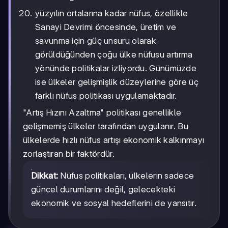
yüzyılın ortalarına kadar nüfus, özellikle
Sanayi Devrimi öncesinde, üretim ve
savunma için güç unsuru olarak
görüldüğünden çoğu ülke nüfusu artırma
yönünde politikalar izliyordu. Günümüzde
ise ülkeler gelişmişlik düzeylerine göre üç
farklı nüfus politikası uygulamaktadır.
"Artış Hızını Azaltma" politikası genellikle
gelişmemiş ülkeler tarafından uygulanır. Bu
ülkelerde hızlı nüfus artışı ekonomik kalkınmayı
zorlaştıran bir faktördür.
Dikkat:
Nüfus politikaları, ülkelerin sadece
güncel durumlarını değil, gelecekteki
ekonomik ve sosyal hedeflerini de yansıtır.