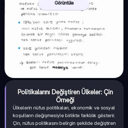
Görüntüle
Politikalarını Değiştiren Ülkeler: Çin
Örneği
Ülkelerin nüfus politikaları, ekonomik ve sosyal
koşulların değişmesiyle birlikte farklılık gösterir.
Çin, nüfus politikasını belirgin şekilde değiştiren