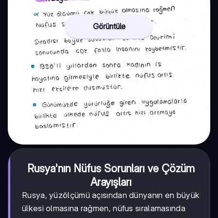
Görüntüle
Rusya'nın Nüfus Sorunları ve Çözüm
Arayışları
Rusya, yüzölçümü açısından dünyanın en büyük
ülkesi olmasına rağmen, nüfus sıralamasında