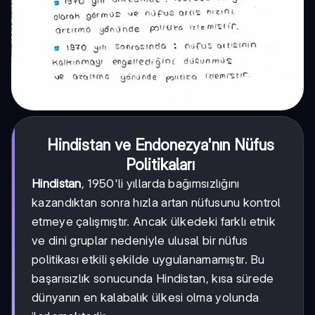
Hindistan ve Endonezya'nın Nüfus
Politikaları
Hindistan
, 1950'li yıllarda bağımsızlığını
kazandıktan sonra hızla artan nüfusunu kontrol
etmeye çalışmıştır. Ancak ülkedeki farklı etnik
ve dini gruplar nedeniyle ulusal bir nüfus
politikası etkili şekilde uygulanamamıştır. Bu
başarısızlık sonucunda Hindistan, kısa sürede
dünyanın en kalabalık ülkesi olma yolunda