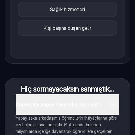
Sağlık hizmetleri
Kişi başına düşen gelir
Hiç sormayacaksın sanmıştık...
Knowunity yapay zeka arkadaşı nedir?
Yapay zeka arkadaşımız öğrencilerin ihtiyaçlarına göre
özel olarak tasarlanmıştır. Platformda bulunan
milyonlarca içeriğe dayanarak öğrencilere gerçekten