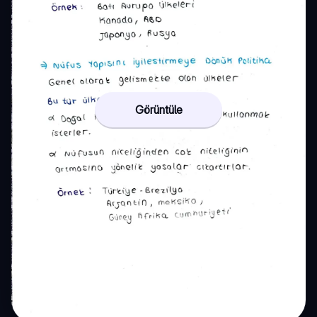
Görüntüle