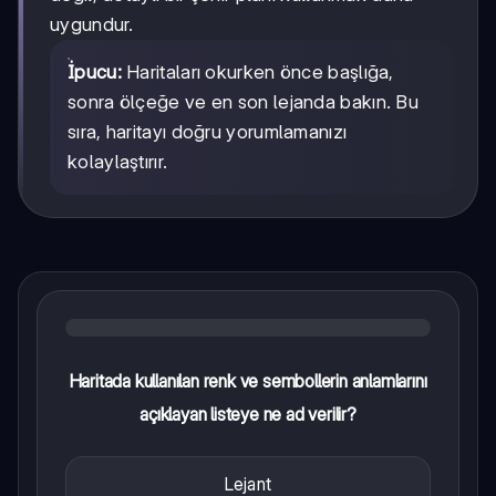
uygundur.
İpucu:
Haritaları okurken önce başlığa,
sonra ölçeğe ve en son lejanda bakın. Bu
sıra, haritayı doğru yorumlamanızı
kolaylaştırır.
Haritada kullanılan renk ve sembollerin anlamlarını
açıklayan listeye ne ad verilir?
Lejant