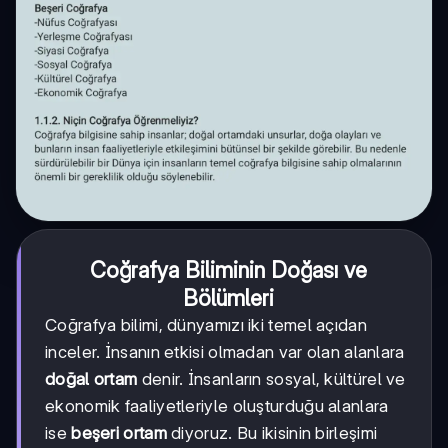
Coğrafya Biliminin Doğası ve
Bölümleri
Coğrafya bilimi, dünyamızı iki temel açıdan
inceler. İnsanın etkisi olmadan var olan alanlara
doğal ortam
denir. İnsanların sosyal, kültürel ve
ekonomik faaliyetleriyle oluşturduğu alanlara
ise
beşeri ortam
diyoruz. Bu ikisinin birleşimi