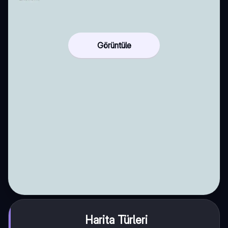
Görüntüle
Harita Türleri