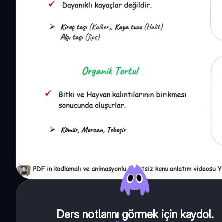
Ders notlarını görmek için kaydol
.