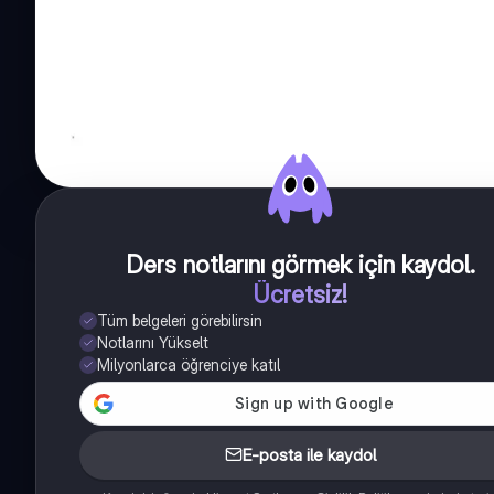
Ders notlarını görmek için kaydol
.
Ücretsiz!
Tüm belgeleri görebilirsin
Notlarını Yükselt
Milyonlarca öğrenciye katıl
E-posta ile kaydol