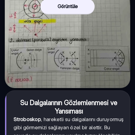
Görüntüle
Su Dalgalarının Gözlemlenmesi ve
Yansıması
Stroboskop
, hareketli su dalgalarını duruyormuş
gibi görmemizi sağlayan özel bir alettir. Bu