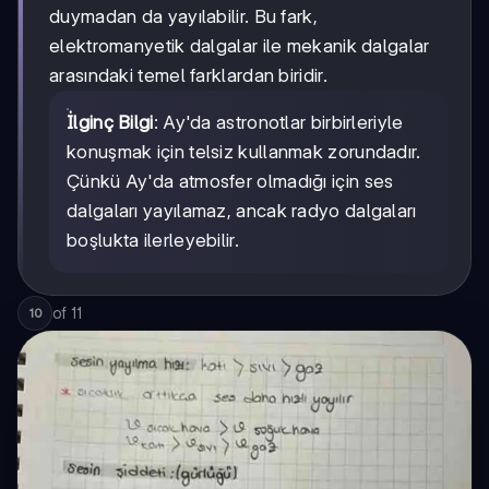
duymadan da yayılabilir. Bu fark,
elektromanyetik dalgalar ile mekanik dalgalar
arasındaki temel farklardan biridir.
İlginç Bilgi
: Ay'da astronotlar birbirleriyle
konuşmak için telsiz kullanmak zorundadır.
Çünkü Ay'da atmosfer olmadığı için ses
dalgaları yayılamaz, ancak radyo dalgaları
boşlukta ilerleyebilir.
of
11
10