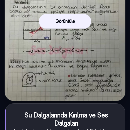
Görüntüle
Su Dalgalarında Kırılma ve Ses
Dalgaları