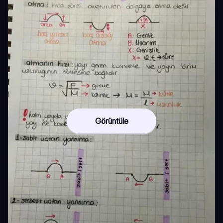
Görüntüle