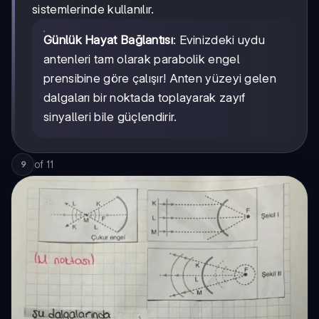
sistemlerinde kullanılır.
Günlük Hayat Bağlantısı
: Evinizdeki uydu
antenleri tam olarak parabolik engel
prensibine göre çalışır! Anten yüzeyi gelen
dalgaları bir noktada toplayarak zayıf
sinyalleri bile güçlendirir.
of
11
9