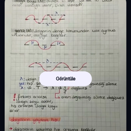
Görüntüle