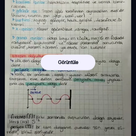
Görüntüle