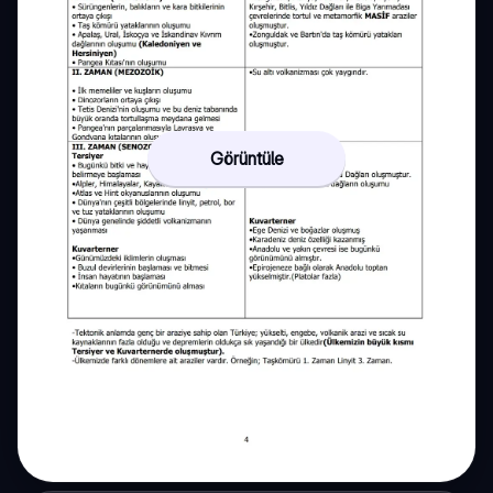
Görüntüle