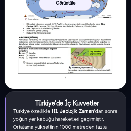
Görüntüle
Türkiye'de İç Kuvvetler
Türkiye özellikle
III. Jeolojik Zaman
'dan sonra
yoğun yer kabuğu hareketleri geçirmiştir.
Ortalama yükseltinin 1000 metreden fazla