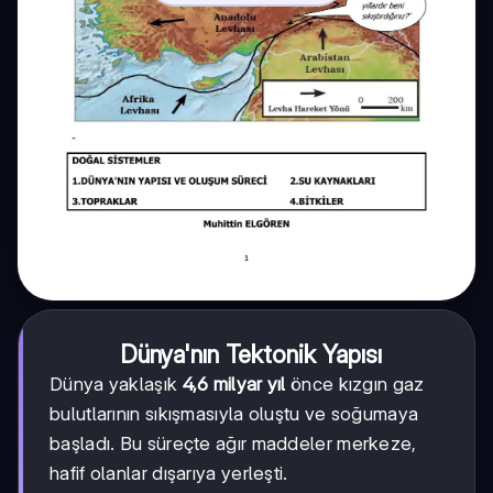
Dünya'nın Tektonik Yapısı
Dünya yaklaşık
4,6 milyar yıl
önce kızgın gaz
bulutlarının sıkışmasıyla oluştu ve soğumaya
başladı. Bu süreçte ağır maddeler merkeze,
hafif olanlar dışarıya yerleşti.