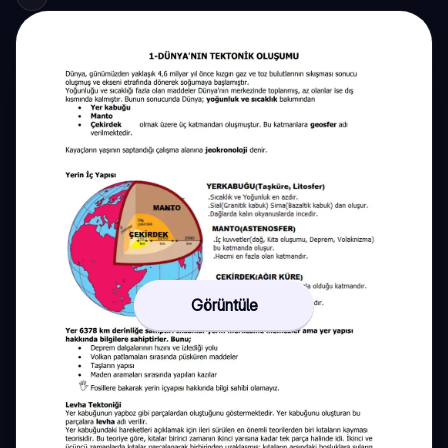
Görüntüle