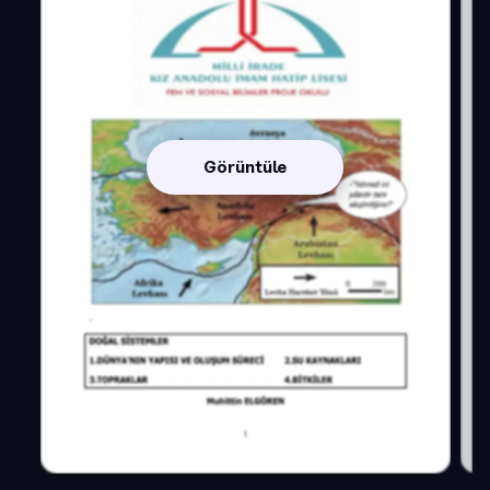
Görüntüle