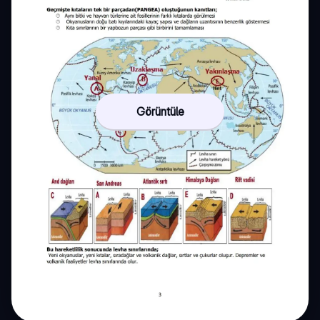
Görüntüle