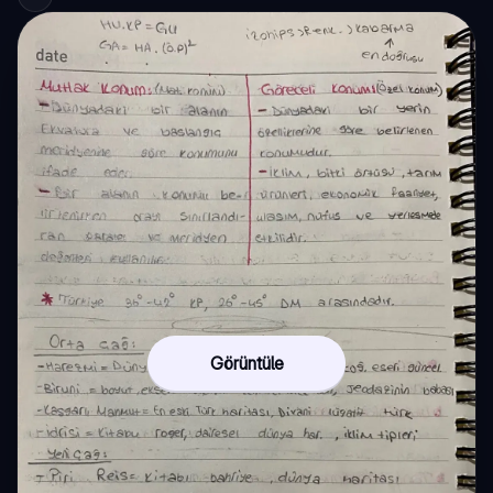
Görüntüle