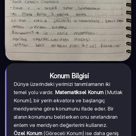
Konum Bilgisi
Dünya üzerindeki yerimizi tanımlamanın iki
temel yolu vardır.
Matematiksel Konum
(Mutlak
Konum), bir yerin ekvatora ve başlangıç
meridyenine göre konumunu ifade eder. Bir
alanın konumunu belirlerken onu sınırlandıran
enlem ve meridyen değerlerini kullanırız.
Özel Konum
(Göreceli Konum) ise daha geniş