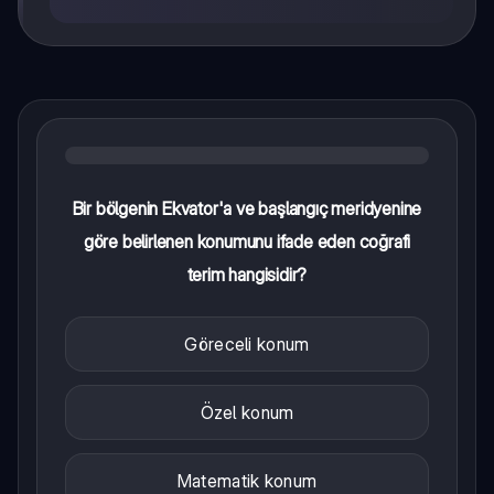
Bir bölgenin Ekvator'a ve başlangıç meridyenine
göre belirlenen konumunu ifade eden coğrafi
terim hangisidir?
Göreceli konum
Özel konum
Matematik konum