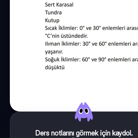
Ders notlarını görmek için kaydol
.