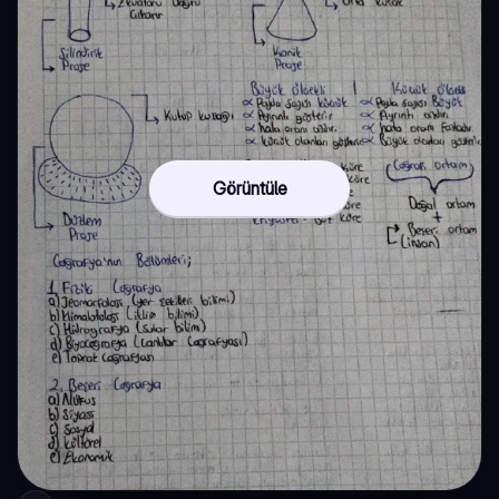
Görüntüle