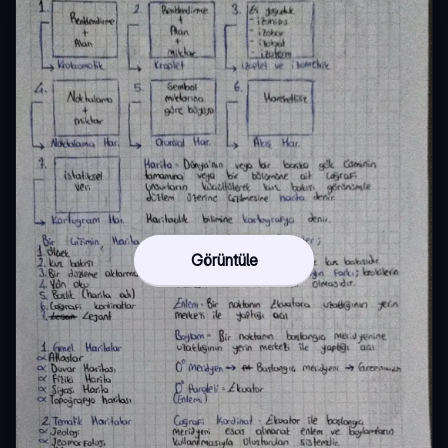
Görüntüle