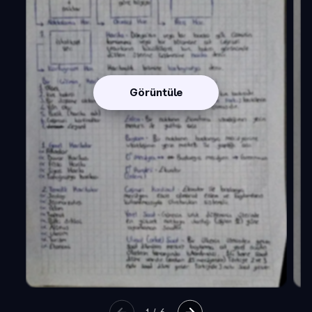
Görüntüle