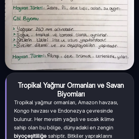
Tropikal Yağmur Ormanları ve Savan
Biyomları
Tropikal yağmur ormanları, Amazon havzası,
Kongo havzası ve Endonezya çevresinde
bulunur. Her mevsim yağışlı ve sıcak iklime
sahip olan bu bölge, dünyadaki en zengin
biyoçeşitliliğe
sahiptir. Bitkiler yapraklarını