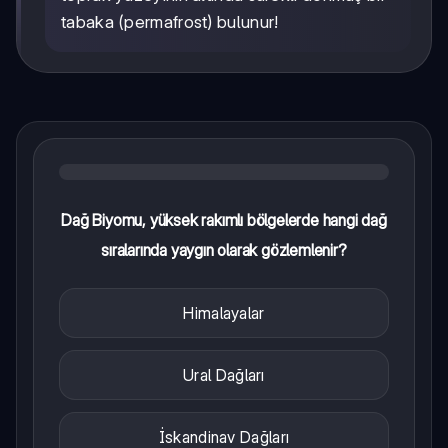
tabaka (permafrost) bulunur!
Dağ Biyomu, yüksek rakımlı bölgelerde hangi dağ
sıralarında yaygın olarak gözlemlenir?
Himalayalar
Ural Dağları
İskandinav Dağları