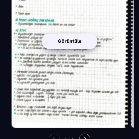
Görüntüle