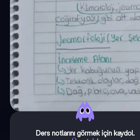
Ders notlarını görmek için kaydol
.