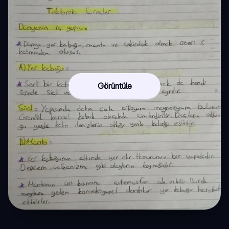
Görüntüle