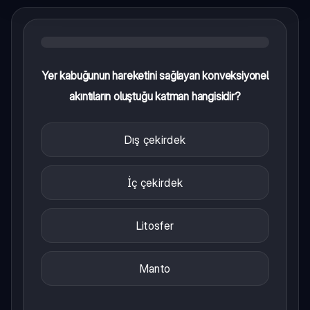
Yer kabuğunun hareketini sağlayan konveksiyonel
akıntıların oluştuğu katman hangisidir?
Dış çekirdek
İç çekirdek
Litosfer
Manto