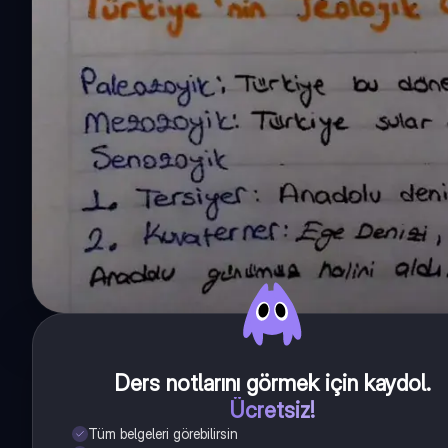
Ders notlarını görmek için kaydol
.
Ücretsiz!
Tüm belgeleri görebilirsin