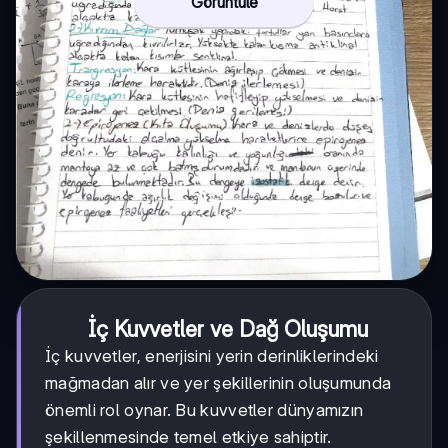
Görüntüle
İç Kuvvetler ve Dağ Oluşumu
İç kuvvetler, enerjisini yerin derinliklerindeki
mağmadan alır ve yer şekillerinin oluşumunda
önemli rol oynar. Bu kuvvetler dünyamızın
şekillenmesinde temel etkiye sahiptir.