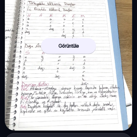
Görüntüle