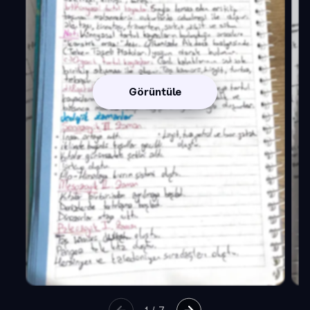
Görüntüle