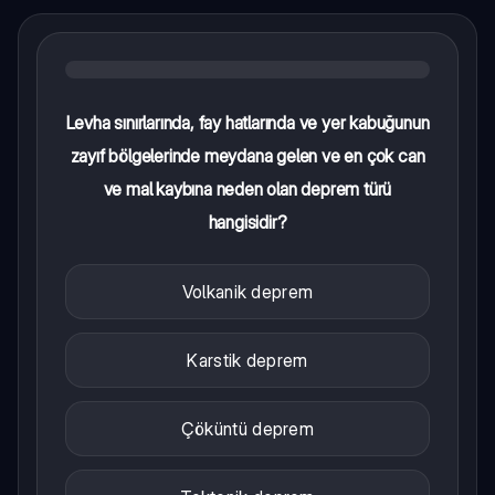
Levha sınırlarında, fay hatlarında ve yer kabuğunun
zayıf bölgelerinde meydana gelen ve en çok can
ve mal kaybına neden olan deprem türü
hangisidir?
Volkanik deprem
Karstik deprem
Çöküntü deprem