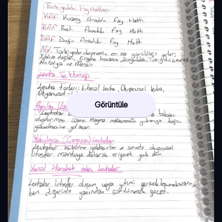
Görüntüle