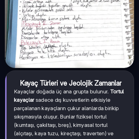
Kayaç Türleri ve Jeolojik Zamanlar
Kayaçlar doğada üç ana grupta bulunur.
Tortul
kayaçlar
sadece dış kuvvetlerin etkisiyle
parçalanan kayaçların çukur alanlarda birikip
sıkışmasıyla oluşur. Bunlar fiziksel tortul
(kumtaşı, çakıltaşı, breş), kimyasal tortul
(alçıtaşı, kaya tuzu, kireçtaşı, traverten) ve