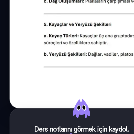
Ders notlarını görmek için kaydol
.