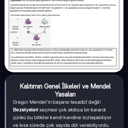
Kalıtımın Genel İlkeleri ve Mendel
Yasaları
Gregor Mendel'in başarısı tesadüf değil!
Bezelyeleri
seçmesi çok akıllıca bir karardı
çünkü bu bitkiler kendi kendine tozlaşabiliyor
ve kısa sürede çok sayıda döl verebiliyordu.