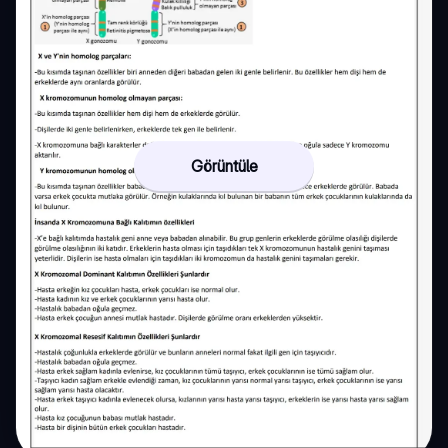
Görüntüle