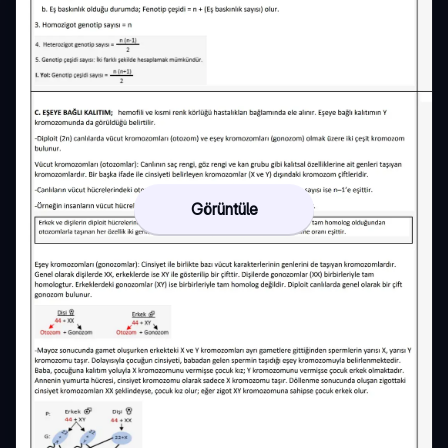
Görüntüle