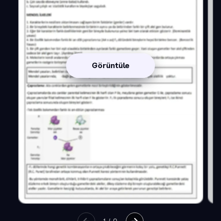
Görüntüle