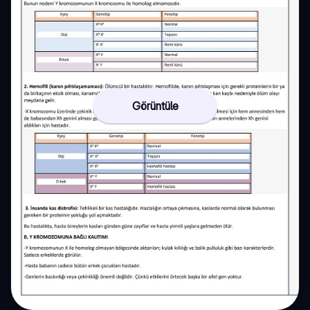
Görüntüle