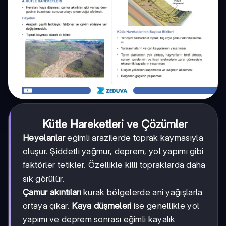
Kütle Hareketleri ve Çözümler
Heyelanlar
eğimli arazilerde toprak kaymasıyla
oluşur. Şiddetli yağmur, deprem, yol yapımı gibi
faktörler tetikler. Özellikle killi topraklarda daha
sık görülür.
Çamur akıntıları
kurak bölgelerde ani yağışlarla
ortaya çıkar.
Kaya düşmeleri
ise genellikle yol
yapımı ve deprem sonrası eğimli kayalık