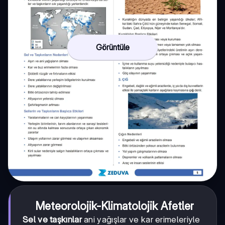
Görüntüle
Meteorolojik-Klimatolojik Afetler
Sel ve taşkınlar
ani yağışlar ve kar erimeleriyle