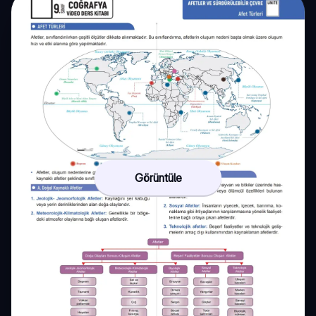
Görüntüle