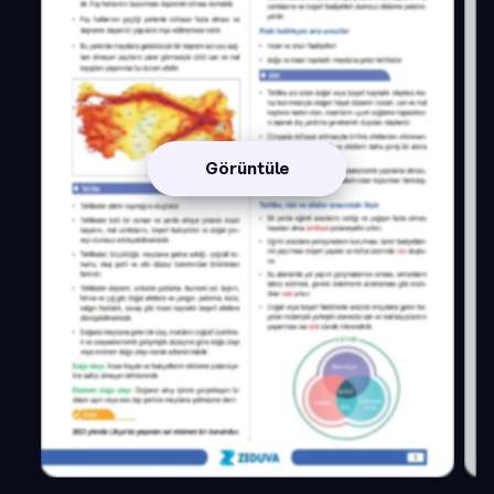
Görüntüle