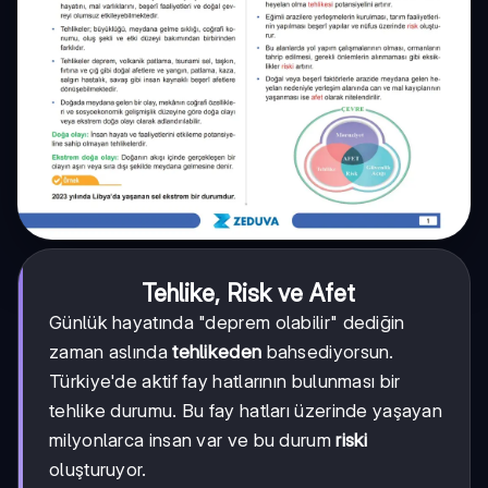
Tehlike, Risk ve Afet
Günlük hayatında "deprem olabilir" dediğin
zaman aslında
tehlikeden
bahsediyorsun.
Türkiye'de aktif fay hatlarının bulunması bir
tehlike durumu. Bu fay hatları üzerinde yaşayan
milyonlarca insan var ve bu durum
riski
oluşturuyor.