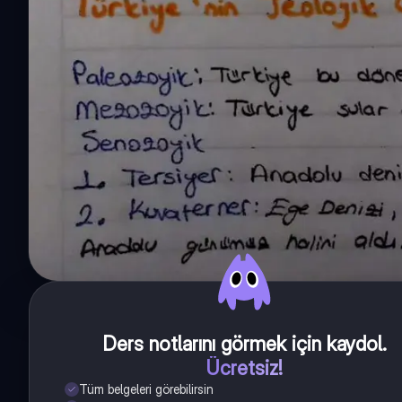
Ders notlarını görmek için kaydol
.
Ücretsiz!
Tüm belgeleri görebilirsin