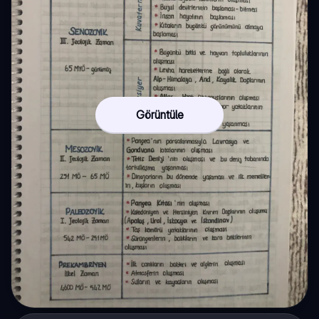
Görüntüle