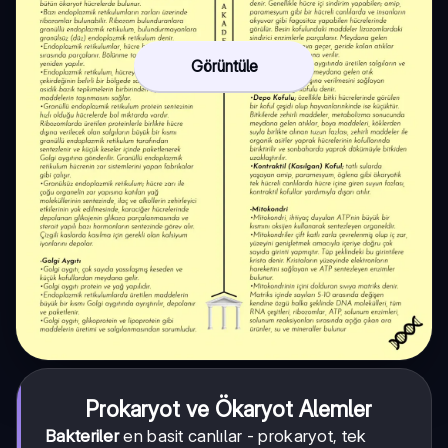
Görüntüle
Prokaryot ve Ökaryot Alemler
Bakteriler
en basit canlılar - prokaryot, tek