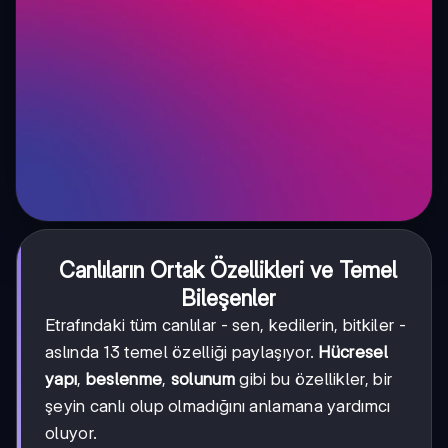
Canlıların Ortak Özellikleri ve Temel
Bileşenler
Etrafındaki tüm canlılar - sen, kedilerin, bitkiler -
aslında 13 temel özelliği paylaşıyor.
Hücresel
yapı
,
beslenme
,
solunum
gibi bu özellikler, bir
şeyin canlı olup olmadığını anlamana yardımcı
oluyor.