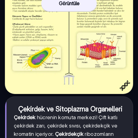
Görüntüle
Çekirdek ve Sitoplazma Organelleri
Çekirdek
hücrenin komuta merkezi! Çift katlı
çekirdek zarı, çekirdek sıvısı, çekirdekçik ve
kromatin içeriyor.
Çekirdekçik
ribozomların