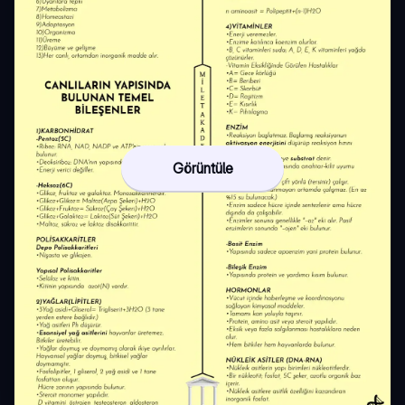
Görüntüle