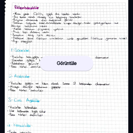
Görüntüle