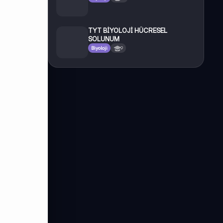
TYT BİYOLOJİ HÜCRESEL
SOLUNUM
Biyoloji
9