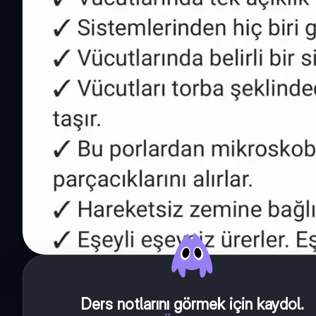
Ders notlarını görmek için kaydol
.